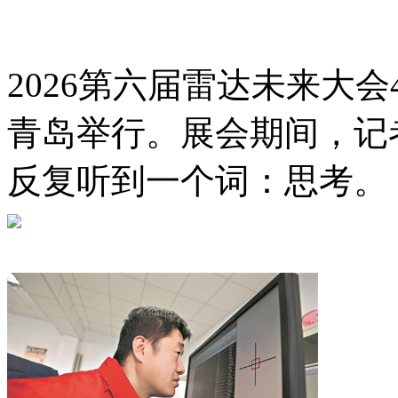
2026第六届雷达未来大会
青岛举行。展会期间，记
反复听到一个词：思考。