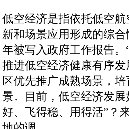
低空经济是指依托低空航
新和场景应用形成的综合
年被写入政府工作报告。
推进低空经济健康有序发
区优先推广成熟场景，培
景。目前，低空经济发展
好、飞得稳、用得活”？
地的调