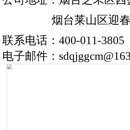
烟台莱山区迎春大街
联系电话：400-011-3805
电子邮件：sdqjggcm@163