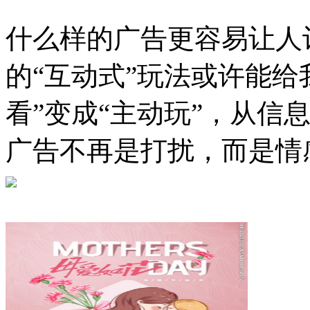
什么样的广告更容易让人
的“互动式”玩法或许能给
看”变成“主动玩”，从信
广告不再是打扰，而是情