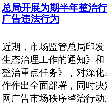
总局开展为期半年整治行
广告违法行为
近期，市场监管总局印发
生态治理工作的通知》和
整治重点任务》，对深化
作作出全面部署，同时决
网广告市场秩序整治行动