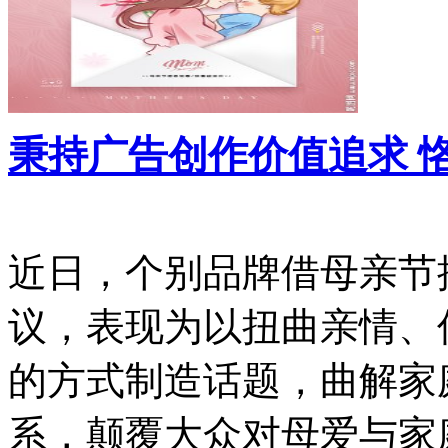
秉持广告创作价值追求 
近日，个别品牌借母亲节
议，表现为以扭曲亲情、
的方式制造话题，曲解家
系，颠覆大众对母爱与家