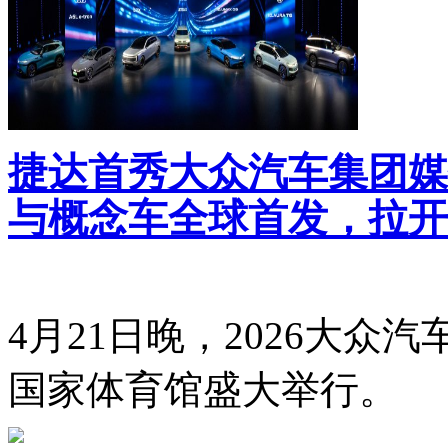
捷达首秀大众汽车集团媒
与概念车全球首发，拉开
4月21日晚，2026大众
国家体育馆盛大举行。