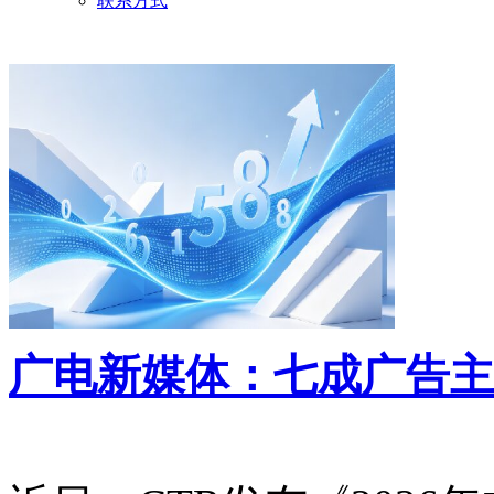
联系方式
广电新媒体：七成广告主