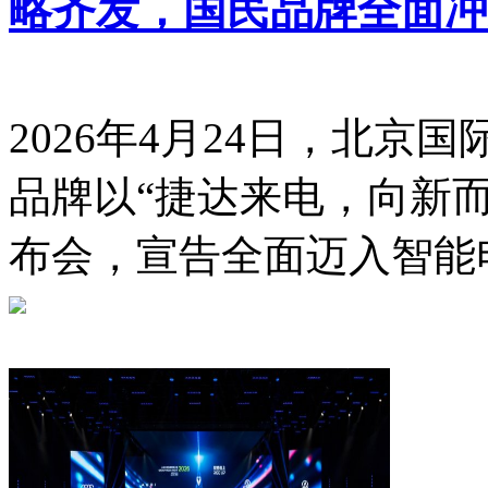
略齐发，国民品牌全面冲
2026年4月24日，北京
品牌以“捷达来电，向新
布会，宣告全面迈入智能