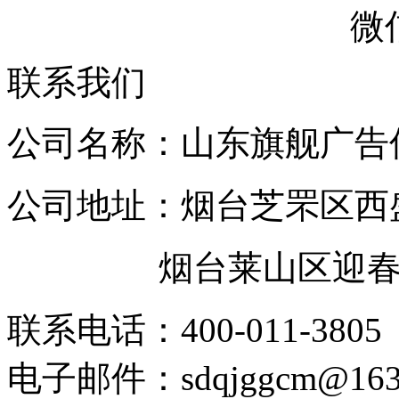
微
联系我们
公司名称：山东旗舰广告
公司地址：烟台芝罘区西
烟台莱山区迎春大街
联系电话：400-011-3805
电子邮件：sdqjggcm@163