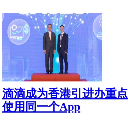
滴滴成为香港引进办重点
使用同一个App