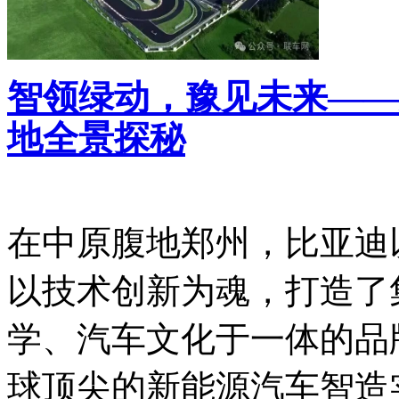
智领绿动，豫见未来——
地全景探秘
在中原腹地郑州，比亚迪
以技术创新为魂，打造了
学、汽车文化于一体的品
球顶尖的新能源汽车智造