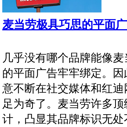
麦当劳极具巧思的平面广
几乎没有哪个品牌能像麦
的平面广告牢牢绑定。因
意不断在社交媒体和红迪
足为奇了。麦当劳许多顶
计，凸显其品牌标识无处