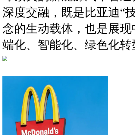
深度交融，既是比亚迪“
念的生动载体，也是展现
端化、智能化、绿色化转